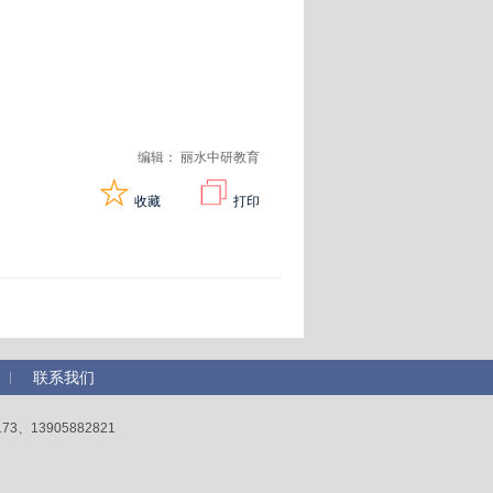
编辑： 丽水中研教育
收藏
打印
联系我们
13905882821