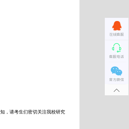
通知，请考生们密切关注我校研究