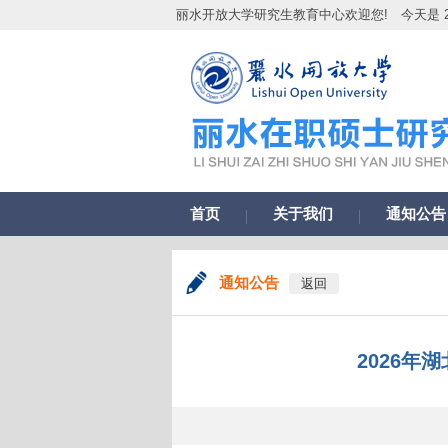
丽水开放大学研究生教育中心欢迎您!
今天是 2
首页
关于我们
通知公告
通知公告
返回
2026