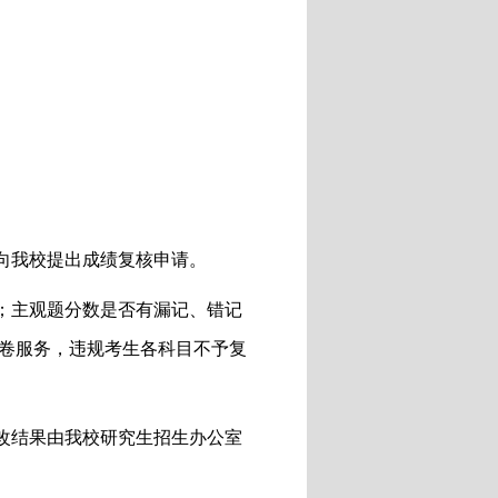
向我校提出成绩复核申请
。
；主观题分数是否有漏记、错记
卷服务，违规考生各科目不予复
改结果由我校研究生招生办公室