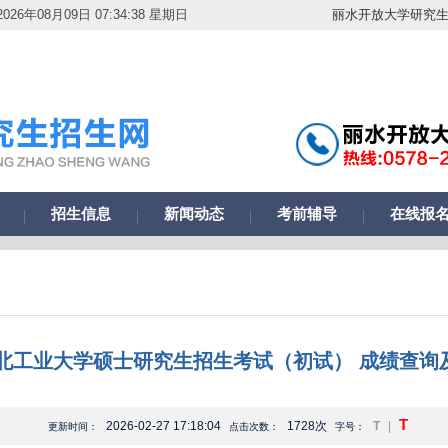
026年08月09日 07:34:39 星期日
丽水开放大学研究
招生信息
新闻动态
考前辅导
在线报
年湖北工业大学硕士研究生招生考试（初试） 成绩查询
T
2026-02-27 17:18:04
1728次
T
|
更新时间：
点击次数：
字号：