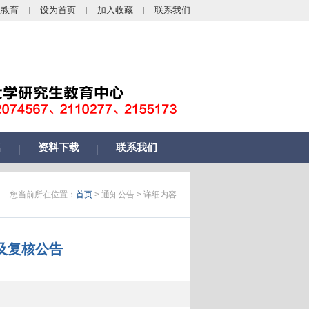
生教育
设为首页
加入收藏
联系我们
名
资料下载
联系我们
您当前所在位置：
首页
> 通知公告 > 详细内容
及复核公告