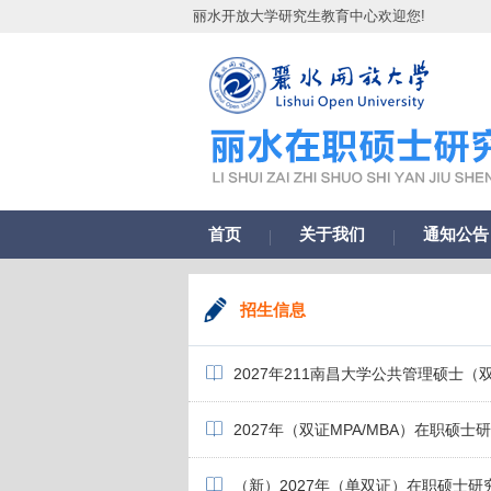
丽水开放大学研究生教育中心欢迎您!
首页
关于我们
通知公告
招生信息
2027年211南昌大学公共管理硕士（
2027年（双证MPA/MBA）在职硕
（新）2027年（单双证）在职硕士