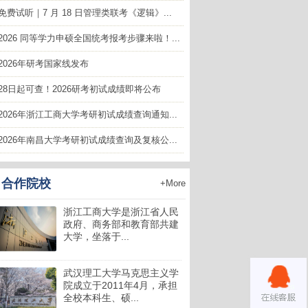
免费试听｜7 月 18 日管理类联考《逻辑》...
2026 同等学力申硕全国统考报考步骤来啦！...
2026年研考国家线发布
28日起可查！2026研考初试成绩即将公布
2026年浙江工商大学考研初试成绩查询通知...
2026年南昌大学考研初试成绩查询及复核公...
合作院校
+More
浙江工商大学是浙江省人民
政府、商务部和教育部共建
大学，坐落于...
武汉理工大学马克思主义学
院成立于2011年4月，承担
全校本科生、硕...