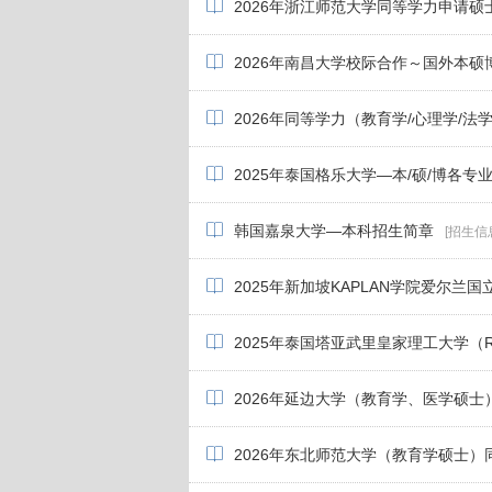
2026年浙江师范大学同等学力申请
2026年南昌大学校际合作～国外本
2026年同等学力（教育学/心理学/法学/
2025年泰国格乐大学—本/硕/博各专
韩国嘉泉大学—本科招生简章
[招生信
2025年新加坡KAPLAN学院爱尔兰
2025年泰国塔亚武里皇家理工大学（
2026年延边大学（教育学、医学硕
2026年东北师范大学（教育学硕士