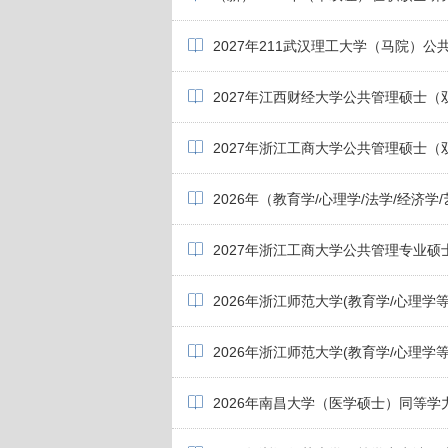
2027年211武汉理工大学（马院）公
2027年江西财经大学公共管理硕士（
2027年浙江工商大学公共管理硕士（
2026年（教育学/心理学/法学/经济学
2027年浙江工商大学公共管理专业硕
2026年浙江师范大学(教育学/心理
2026年浙江师范大学(教育学/心理学等
2026年南昌大学（医学硕士）同等学