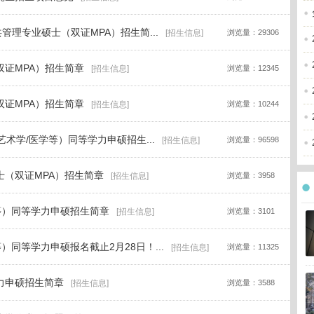
共管理专业硕士（双证MPA）招生简...
[招生信息]
浏览量：29306
双证MPA）招生简章
[招生信息]
浏览量：12345
双证MPA）招生简章
[招生信息]
浏览量：10244
/艺术学/医学等）同等学力申硕招生...
[招生信息]
浏览量：96598
士（双证MPA）招生简章
[招生信息]
浏览量：3958
学等）同等学力申硕招生简章
[招生信息]
浏览量：3101
）同等学力申硕报名截止2月28日！...
[招生信息]
浏览量：11325
力申硕招生简章
[招生信息]
浏览量：3588