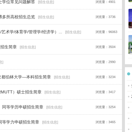
硕士学位常见问题解答
[招生信息]
浏览量：4901
硕博多所高校招生总览
[招生信息]
浏览量：3736
艺术学/体育学/管理学/经济学）...
[招生信息]
浏览量：96063
业招生简章
[招生信息]
浏览量：3504
息]
浏览量：2990
国立都伯林大学—本科招生简章
[招生信息]
浏览量：3234
RMUTT）硕士招生简章
[招生信息]
浏览量：3417
士）同等学历申硕招生简章
[招生信息]
浏览量：3254
）同等学力申硕招生简章
[招生信息]
浏览量：3465