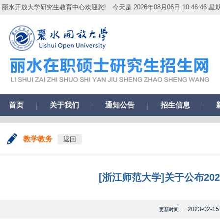
丽水开放大学研究生教育中心欢迎您!
今天是 2026年08月06日 10:46:47 星
首页
关于我们
通知公告
招生信息
教学教务
返回
[浙江师范大学]关于公布2
2023-02-15
更新时间：