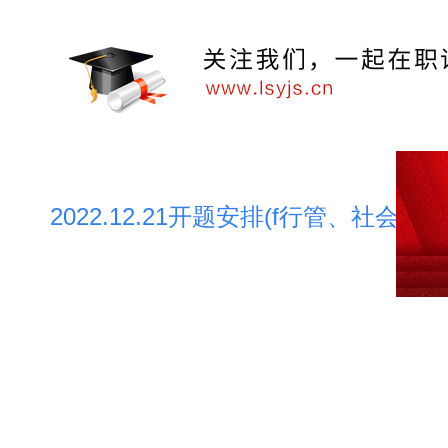
2022.12.21开题安排(f行管、社会学、