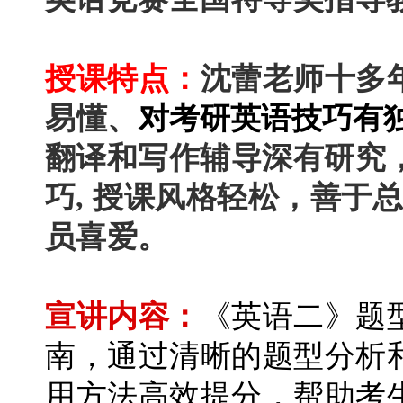
授课特点：
沈蕾老师十多
易懂、
对考研英语技巧有
翻译和写作辅导深有研究
巧, 授课风格轻松，善于
员喜爱。
宣讲内容：
《英语二》题
南，
通过清晰的题型分析
用方法高效提分，帮助考