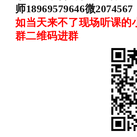
师18969579646微2074567
如当天来不了现场听课的
群二维码进群