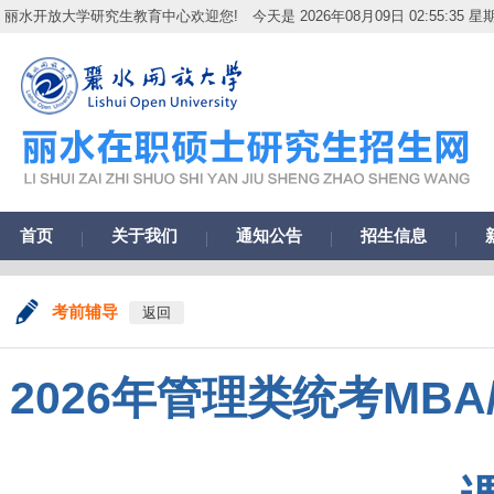
丽水开放大学研究生教育中心欢迎您!
今天是 2026年08月09日 02:55:36 星
首页
关于我们
通知公告
招生信息
考前辅导
返回
2026年管理类统考MB