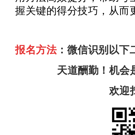
握关键的得分技巧，从而
报名方法
：
微信识别以下
天道酬勤！机会
欢迎