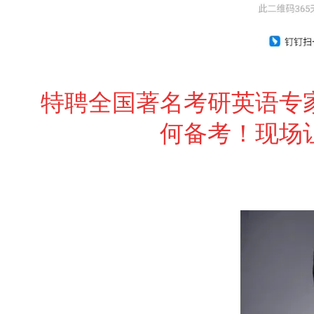
特
聘全国著名考研英语专
何备考！现场