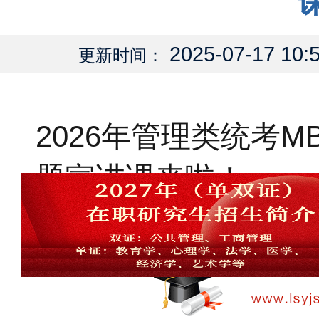
2025-07-17 10:
更新时间：
2026年管理类统考M
题宣讲课来啦！
丽水在职研究生
丽水在职研究生资讯
2025年07月17日 09: