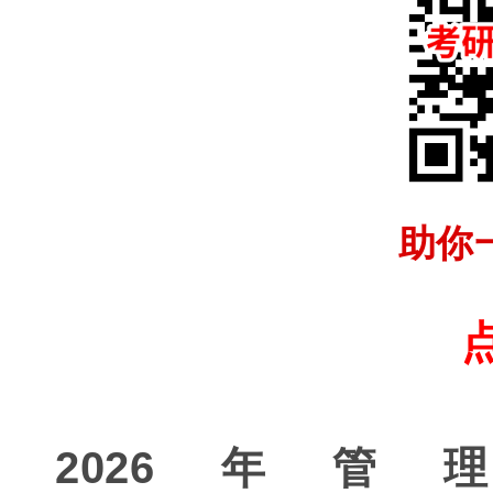
助你
2026年