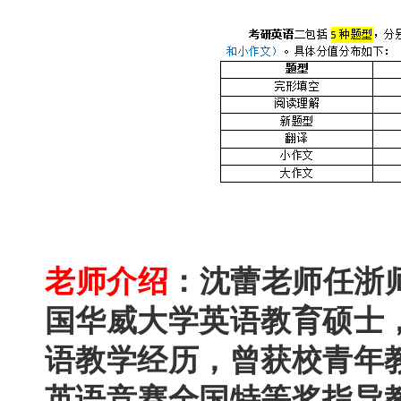
老师介绍
：沈蕾老师任
浙
国华威大学英语教育硕士
语教学经历，曾获校青年
英语竞赛全国特等奖指导