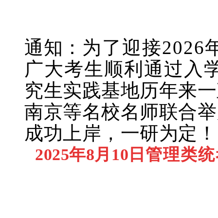
通知：
为了迎接202
广大考生顺利通过入
究生实践基地历年来一
南京等名校名师联合举
成功上岸，一研为定！
2025年8月10日
管理类统