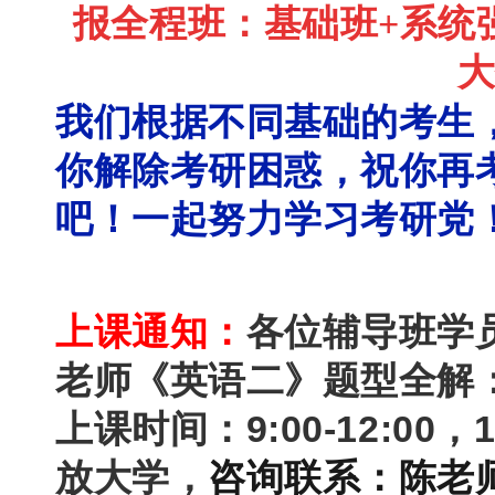
报全程班：
基础班+系统
我们根据不同基础的考生
你解除考研困惑，祝你再
吧！一起努力学习考研党
上课通知：
各位辅导班学
老师《英语二》题型全解
上课时间：9:00-12:00，
放大学，
咨询联系：
陈老师1