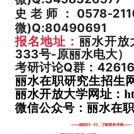
史老师：0578-2110
微)Q:80490691
报名地址：
丽水开放
333号-原丽水电大）
考研讨论Q群：4261
丽水在职研究生招生网：htt
丽水开放大学网址：http://
微信公众号：丽水在职研