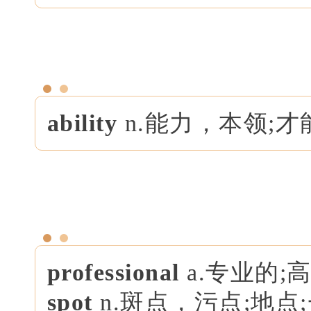
ability
n.能力，本领;
professional
a.专业的;
spot
n.斑点，污点;地点;