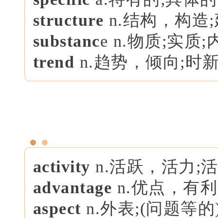
structure
n.结构，构造;
substanc
e n.物质;实质
trend
n.趋势，倾向;时
activity
n.活跃，活力;
advantage
n.优点，有
aspect
n.外表;(问题等的