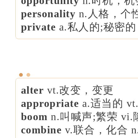
opportunity
n.时机，机
personality
n.人格，个
private
a.私人的;秘密的
alter
vt.改变，变更
appropriate
a.适当的 v
boom
n.叫喊声;繁荣 v
combine
v.联合，化合 