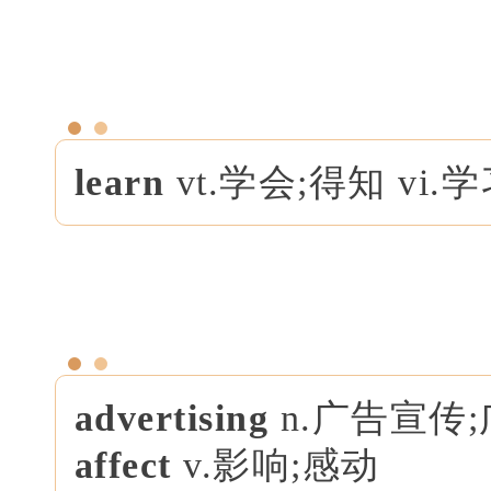
learn
vt.学会;得知 vi.
advertising
n.广告宣传
affect
v.影响;感动