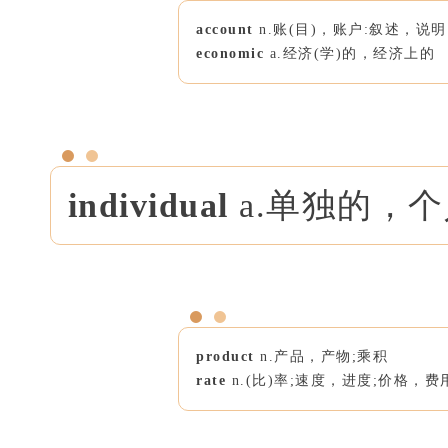
account
n.账(目)，账户:叙述，说明
economic
a.经济(学)的，经济上的
individual
a.单独的，
product
n.产品，产物;乘积
rate
n.(比)率;速度，进度;价格，费