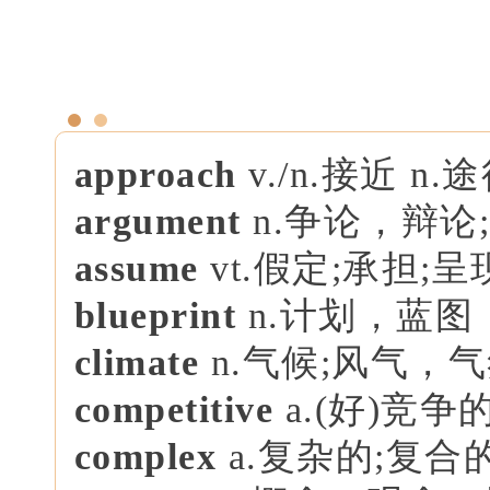
approach
v./n.接近 n.
argument
n.争论，辩论
assume
vt.假定;承担;呈
blueprint
n.计划，蓝图
climate
n.气候;风气，
competitive
a.(好)竞
complex
a.复杂的;复合的