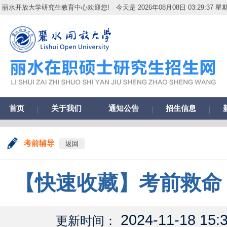
丽水开放大学研究生教育中心欢迎您!
今天是 2026年08月08日 03:29:38 星
首页
关于我们
通知公告
招生信息
考前辅导
返回
【快速收藏】考前救命
2024-11-18 15:
更新时间：