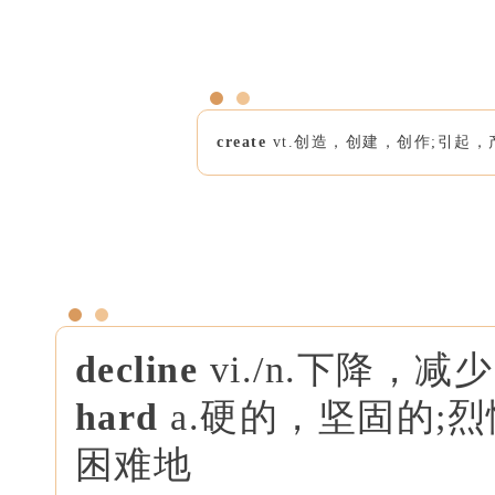
create
vt.创造，创建，创作;引起，
decline
vi./n.下降，减
hard
a.硬的，坚固的;烈
困难地