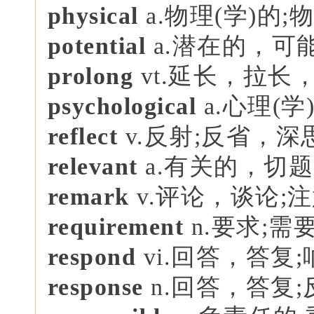
physical
a.物理(学)的;
potential
a.潜在的，可能
prolong
vt.延长，拉长
psychological
a.心理(学
reflect
v.反射;反省，深
relevant
a.有关的，切
remark
v.评论，谈论;
requirement
n.要求;需
respond
vi.回答，答复;
response
n.回答，答复