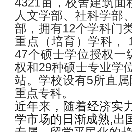
4321亩，校舍建筑面
人文学部、社科学部
部，拥有12个学科门类
重点（培育）学科， 
47个硕士学位授权一
权和29种硕士专业学
站。
学校设有5所直属
重点专科。
近年来，随着经济实
学市场的日渐成熟,出