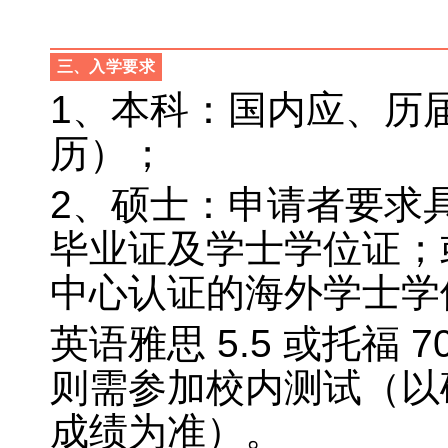
三、
入学要求
1、本科：国内应、历
历）；
2、硕士：申请者要求
毕业证及学士学位证；
中心认证的海外学士学
英语雅思 5.5 或托福
则需参加校内测试（以
成绩为准）。