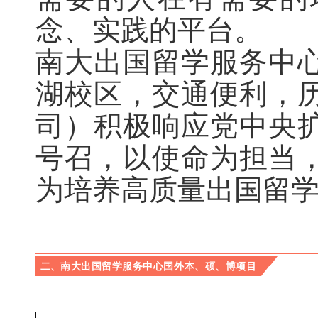
念、实践的平台。
南大出国留学服务中
湖校区，交通便利，
司）积极响应党中央
号召，以使命为担当
为培养高质量出国留
二、
南大出国留学服务中心国外本、硕、博项目