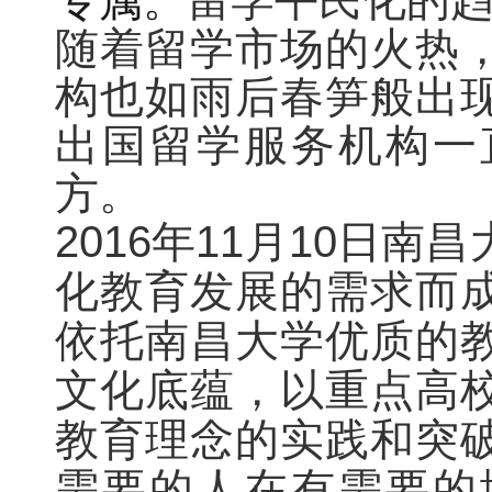
专属。
留学平民化的趋
随着留学市场的火热
构也如雨后春笋般出
出国留学服务机构一
方。
2016年11月10日
化教育发展的需求而
依托南昌大学优质的
文化底蕴，以重点高
教育理念的实践和突
需要的人在有需要的