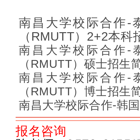
南昌大学校际合作-
（RMUTT）2+2本
南昌大学校际合作-
（RMUTT）硕士招生
南昌大学校际合作-
（RMUTT）博士招生
南昌大学校际合作-韩
报名咨询