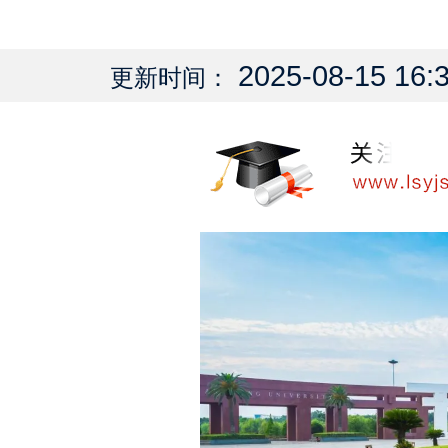
2025-08-15 16:
更新时间：