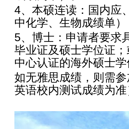
4、本硕连读：国内应
中化学、生物成绩单）
5、博士：申请者要求
毕业证及硕士学位证；
中心认证的海外硕士学位
如无雅思成绩，则需参
英语校内测试成绩为准