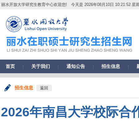
丽水开放大学研究生教育中心欢迎您!
今天是 2026年08月10日 10:21:53 星
首页
关于我们
通知公告
招生信息
招生信息
返回
2026年南昌大学校际