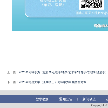
上一篇：
2026年同等学力（教育学/心理学/法学/艺术学/体育学/管理学/经济
下一篇：
2026年南昌大学（医学硕士）同等学力申硕招生简章
教学教务
通知公告
新闻动态
Copyright 