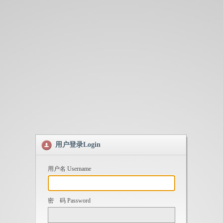
用户登录Login
用户名 Username
密 码 Password