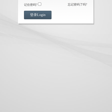
忘记密码了吗?
记住密码?
登录Login