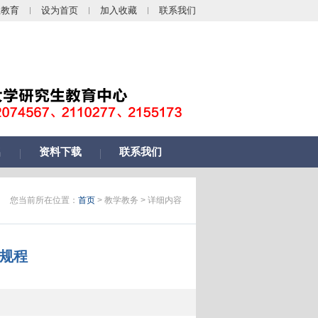
生教育
设为首页
加入收藏
联系我们
名
资料下载
联系我们
您当前所在位置：
首页
> 教学教务 > 详细内容
规程