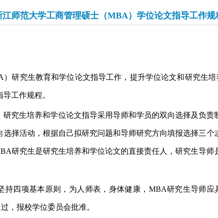
浙江师范大学工商管理硕士（MBA）学位论文指导工作规
A
）研究生教育和学位论文指导工作，提升学位论文和研究生培
指导工作规程。
）研究生培养和学位论文指导采用导师和学员的双向选择及负责
向选择活动，根据自己拟研究问题和导师研究方向填报选择三个
BA
研究生是研究生培养和学位论文的直接责任人，研究生导师
坚持四项基本原则，为人师表，身体健康，
MBA
研究生导师应
通过，报校学位委员会批准。