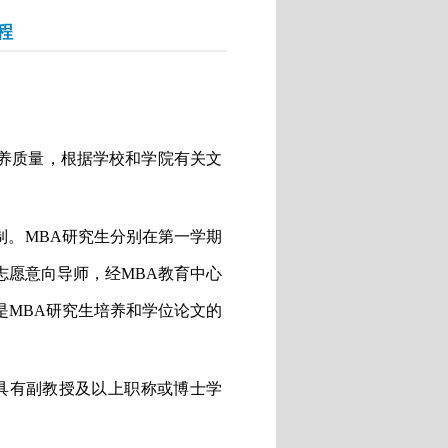
程
养质量，根据学校和学院有关文
制。
MBA
研究生分别在第一学期
志愿意向导师，经
MBA
教育中心
是
MBA
研究生培养和学位论文的
具有副教授及以上职称或博士学