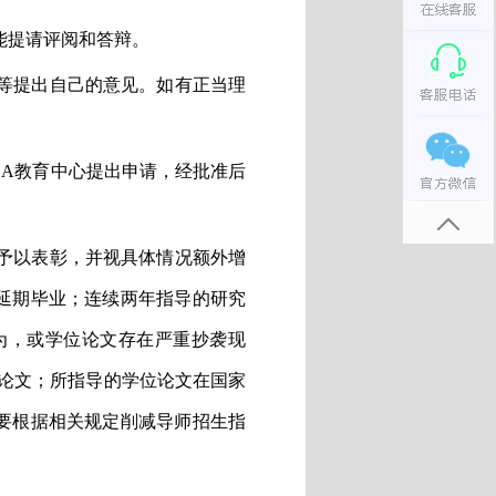
能提请评阅和答辩。
等提出自己的意见。如有正当理
BA
教育中心提出申请，经批准后
予以表彰，并视具体情况额外增
延期毕业；连续两年指导的研究
为，或学位论文存在严重抄袭现
论文；所指导的学位论文在国家
要根据相关规定削减导师招生指