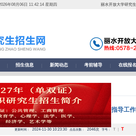
026年08月06日 11:42:14 星期四
丽水开放大学研究
招生信息
新闻动态
考前辅导
在线报
江师范大学工商管理硕士（MBA）学位论文指导工作
T
2024-11-30 10:23:30
2046次
T
|
更新时间：
点击次数：
字号：