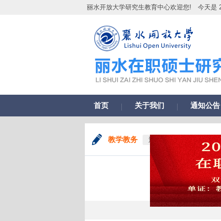
丽水开放大学研究生教育中心欢迎您!
今天是 2
首页
关于我们
通知公告
教学教务
返回
浙