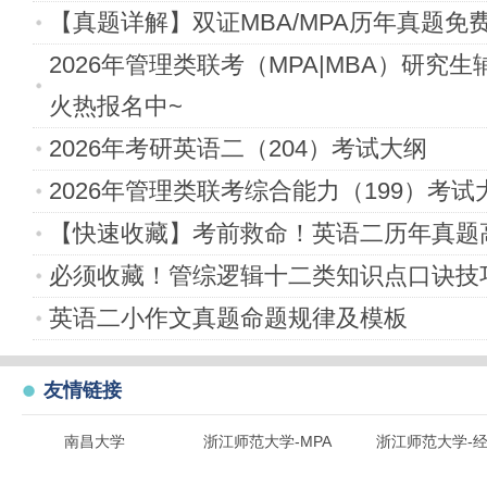
【真题详解】双证MBA/MPA历年真题免
2026年管理类联考（MPA|MBA）研究
火热报名中~
2026年考研英语二（204）考试大纲
2026年管理类联考综合能力（199）考试
【快速收藏】考前救命！英语二历年真题
必须收藏！管综逻辑十二类知识点口诀技
英语二小作文真题命题规律及模板
友情链接
南昌大学
浙江师范大学-MPA
浙江师范大学-