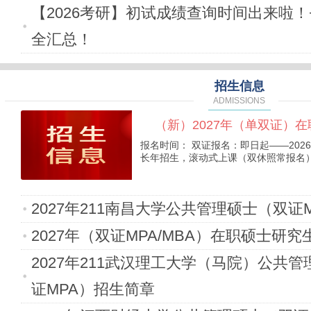
【2026考研】初试成绩查询时间出来啦！
全汇总！
招生信息
ADMISSIONS
（新）2027年（单双证）在
报名时间： 双证报名：即日起——2026
长年招生，滚动式上课（双休照常报名
2027年211南昌大学公共管理硕士（双证
2027年（双证MPA/MBA）在职硕士研
2027年211武汉理工大学（马院）公共
证MPA）招生简章