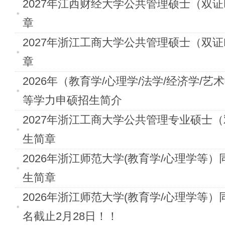
2027年江西财经大学公共管理硕士（双证
章
2027年浙江工商大学公共管理硕士（双证
章
2026年（教育学/心理学/法学/经济学/艺
等学力申硕招生简介
2027年浙江工商大学公共管理专业硕士（
生简章
2026年浙江师范大学(教育学/心理学等
生简章
2026年浙江师范大学(教育学/心理学等
名截止2月28日！！